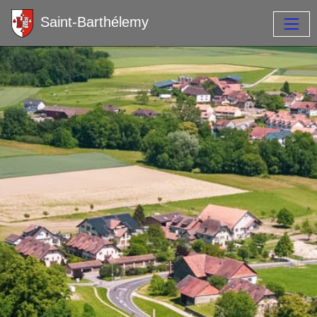
Saint-Barthélemy