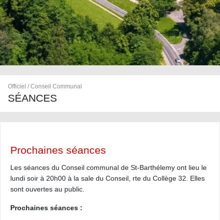
Officiel / Conseil Communal
SÉANCES
Prochaines séances
Les séances du Conseil communal de St-Barthélemy ont lieu le
lundi soir à 20h00 à la sale du Conseil, rte du Collège 32. Elles
sont ouvertes au public.
Prochaines séances :