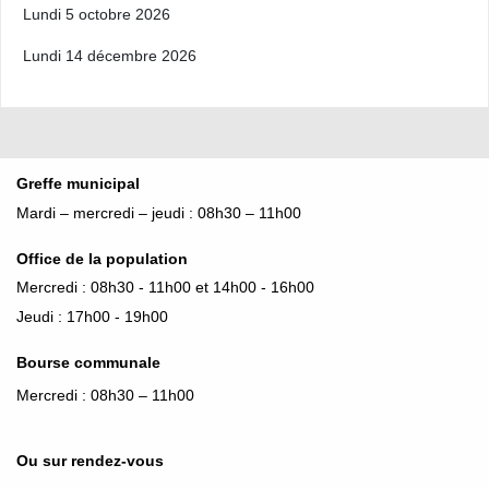
Lundi 5 octobre 2026
Lundi 14 décembre 2026
Greffe municipal
Mardi – mercredi – jeudi : 08h30 – 11h00
Office de la population
Mercredi : 08h30 - 11h00 et 14h00 - 16h00
Jeudi : 17h00 - 19h00
Bourse
communale
Mercredi : 08h30 – 11h00
Ou sur rendez-vous