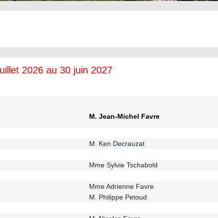
illet 2026 au 30 juin 2027
M. Jean-Michel Favre
M. Ken Decrauzat
Mme Sylvie Tschabold
Mme Adrienne Favre
M. Philippe Petoud