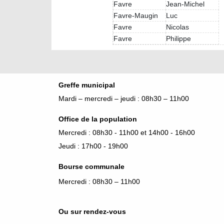
Favre
Jean-Michel
Favre-Maugin
Luc
Favre
Nicolas
Favre
Philippe
Greffe municipal
Mardi – mercredi – jeudi : 08h30 – 11h00
Office de la population
Mercredi : 08h30 - 11h00 et 14h00 - 16h00
Jeudi : 17h00 - 19h00
Bourse
communale
Mercredi : 08h30 – 11h00
Ou sur rendez-vous