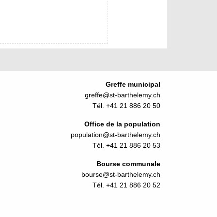
Greffe municipal
greffe@st-barthelemy.ch
Tél. +41 21 886 20 50
Office de la population
population@st-barthelemy.ch
Tél. +41 21 886 20 53
Bourse communale
bourse@st-barthelemy.ch
Tél. +41 21 886 20 52