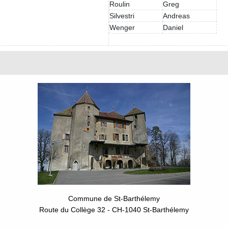
Roulin
Greg
Silvestri
Andreas
Wenger
Daniel
Commune de St-Barthélemy
Route du Collège 32 - CH-1040 St-Barthélemy