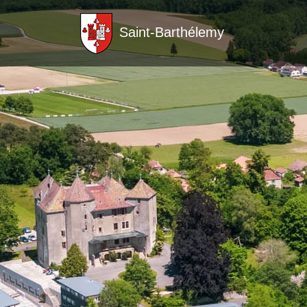
Saint-Barthélemy