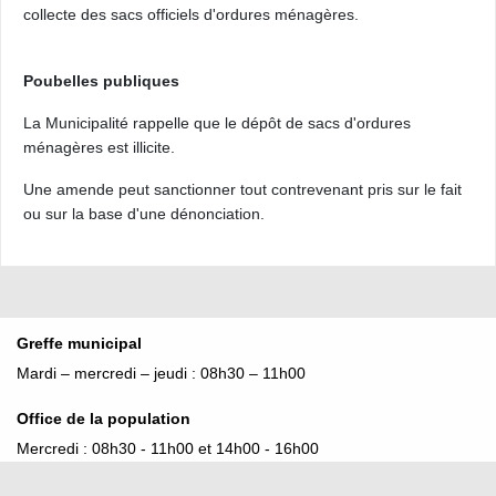
collecte des sacs officiels d'ordures ménagères.
Poubelles publiques
La Municipalité rappelle que le dépôt de sacs d'ordures
ménagères est illicite.
Une amende peut sanctionner tout contrevenant pris sur le fait
ou sur la base d'une dénonciation.
Greffe municipal
Mardi – mercredi – jeudi : 08h30 – 11h00
Office de la population
Mercredi : 08h30 - 11h00 et 14h00 - 16h00
Jeudi : 17h00 - 19h00