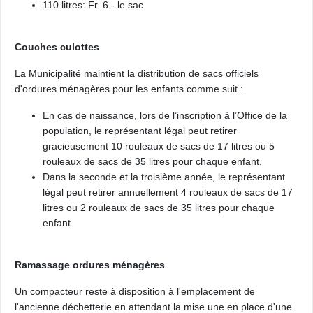
110 litres: Fr. 6.- le sac
Couches culottes
La Municipalité maintient la distribution de sacs officiels
d'ordures ménagères pour les enfants comme suit :
En cas de naissance, lors de l’inscription à l’Office de la
population, le représentant légal peut retirer
gracieusement 10 rouleaux de sacs de 17 litres ou 5
rouleaux de sacs de 35 litres pour chaque enfant.
Dans la seconde et la troisième année, le représentant
légal peut retirer annuellement 4 rouleaux de sacs de 17
litres ou 2 rouleaux de sacs de 35 litres pour chaque
enfant.
Ramassage ordures ménagères
Un compacteur reste à disposition à l'emplacement de
l'ancienne déchetterie en attendant la mise une en place d'une