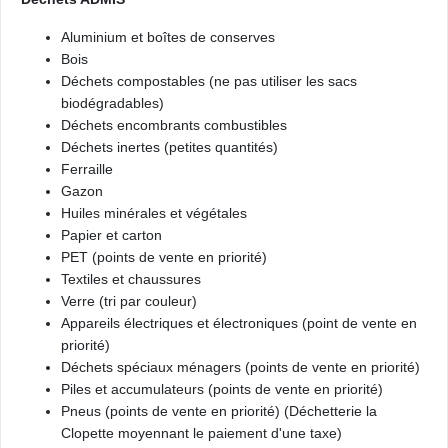
Aluminium et boîtes de conserves
Bois
Déchets compostables (ne pas utiliser les sacs
biodégradables)
Déchets encombrants combustibles
Déchets inertes (petites quantités)
Ferraille
Gazon
Huiles minérales et végétales
Papier et carton
PET (points de vente en priorité)
Textiles et chaussures
Verre (tri par couleur)
Appareils électriques et électroniques (point de vente en
priorité)
Déchets spéciaux ménagers (points de vente en priorité)
Piles et accumulateurs (points de vente en priorité)
Pneus (points de vente en priorité) (Déchetterie la
Clopette moyennant le paiement d'une taxe)