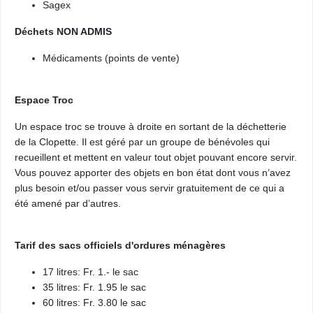
Sagex
Déchets NON ADMIS
Médicaments (points de vente)
Espace Troc
Un espace troc se trouve à droite en sortant de la déchetterie
de la Clopette. Il est géré par un groupe de bénévoles qui
recueillent et mettent en valeur tout objet pouvant encore servir.
Vous pouvez apporter des objets en bon état dont vous n’avez
plus besoin et/ou passer vous servir gratuitement de ce qui a
été amené par d’autres.
Tarif des sacs officiels d'ordures ménagères
17 litres: Fr. 1.- le sac
35 litres: Fr. 1.95 le sac
60 litres: Fr. 3.80 le sac