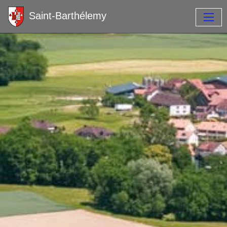
Saint-Barthélemy