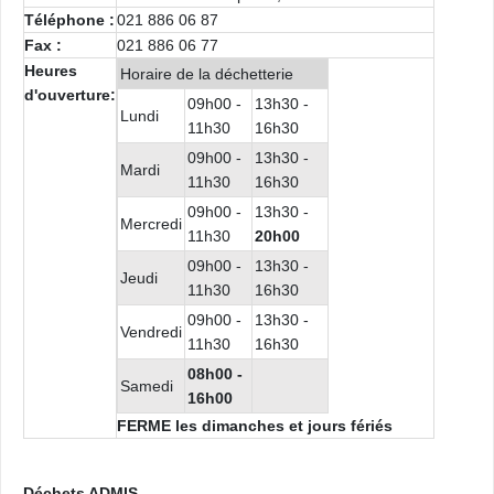
Téléphone :
021 886 06 87
Fax :
021 886 06 77
Heures
Horaire de la déchetterie
d'ouverture:
09h00 -
13h30 -
Lundi
11h30
16h30
09h00 -
13h30 -
Mardi
11h30
16h30
09h00 -
13h30 -
Mercredi
11h30
20
h00
09h00 -
13h30 -
Jeudi
11h30
16h30
09h00 -
13h30 -
Vendredi
11h30
16h30
08h00 -
Samedi
16h00
FERME les dimanches et jours fériés
Déchets ADMIS